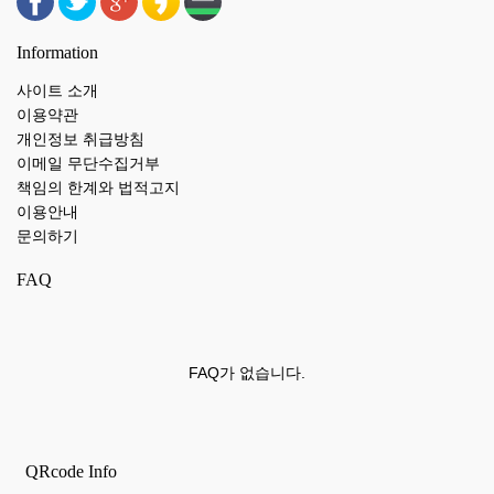
Information
사이트 소개
이용약관
개인정보 취급방침
이메일 무단수집거부
책임의 한계와 법적고지
이용안내
문의하기
FAQ
FAQ가 없습니다.
QRcode Info