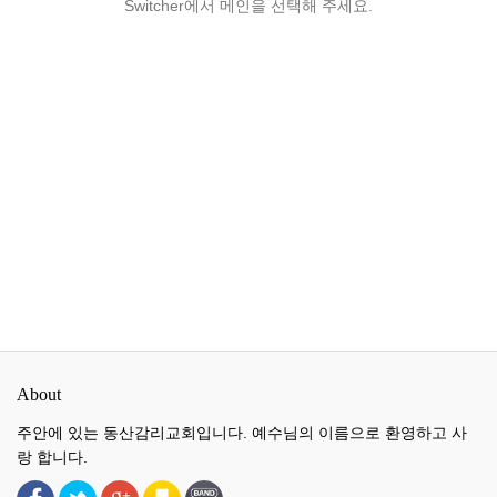
Switcher에서 메인을 선택해 주세요.
About
주안에 있는 동산감리교회입니다. 예수님의 이름으로 환영하고 사
랑 합니다.